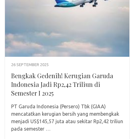
26 SEPTEMBER 2025
Bengkak Gedenih! Kerugian Garuda
Indonesia Jadi Rp2,42 Triliun di
Semester I 2025
PT Garuda Indonesia (Persero) Tbk (GIAA)
mencatatkan kerugian bersih yang membengkak
menjadi US$145,57 juta atau sekitar Rp2,42 triliun
pada semester …