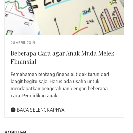
26 APRIL 2019
Beberapa Cara agar Anak Muda Melek
Finansial
Pemahaman tentang finansial tidak turun dari
langit begitu saja. Harus ada usaha untuk
mendapatkan pengetahuan dengan beberapa
cara. Pendidikan anak …
BACA SELENGKAPNYA
POPULER