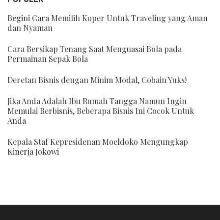
Begini Cara Memilih Koper Untuk Traveling yang Aman
dan Nyaman
Cara Bersikap Tenang Saat Menguasai Bola pada
Permainan Sepak Bola
Deretan Bisnis dengan Minim Modal, Cobain Yuks!
Jika Anda Adalah Ibu Rumah Tangga Namun Ingin
Memulai Berbisnis, Beberapa Bisnis Ini Cocok Untuk
Anda
Kepala Staf Kepresidenan Moeldoko Mengungkap
Kinerja Jokowi