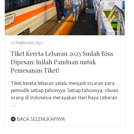
27 FEBRUARI 2023
Tiket Kereta Lebaran 2023 Sudah Bisa
Dipesan: Inilah Panduan untuk
Pemesanan Tiket!
Tiket kereta lebaran selalu menjadi incaran para
pemudik setiap tahunnya. Setiap tahunnya, ribuan
orang di Indonesia merayakan Hari Raya Lebaran
…
BACA SELENGKAPNYA