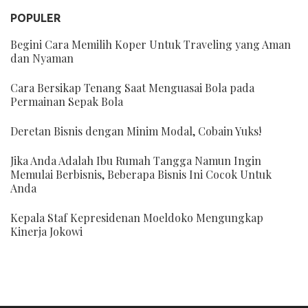
POPULER
Begini Cara Memilih Koper Untuk Traveling yang Aman
dan Nyaman
Cara Bersikap Tenang Saat Menguasai Bola pada
Permainan Sepak Bola
Deretan Bisnis dengan Minim Modal, Cobain Yuks!
Jika Anda Adalah Ibu Rumah Tangga Namun Ingin
Memulai Berbisnis, Beberapa Bisnis Ini Cocok Untuk
Anda
Kepala Staf Kepresidenan Moeldoko Mengungkap
Kinerja Jokowi