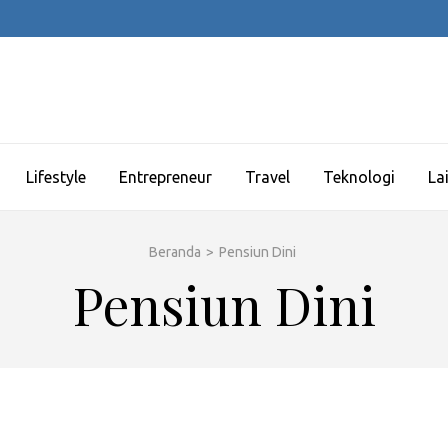
Lifestyle
Entrepreneur
Travel
Teknologi
La
Beranda
>
Pensiun Dini
Pensiun Dini