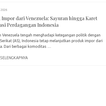
 2026
 Impor dari Venezuela: Sayuran hingga Karet
si Perdagangan Indonesia
 Venezuela tengah menghadapi ketegangan politik dengan
Serikat (AS), Indonesia tetap melanjutkan produk impor dari
a. Dari berbagai komoditas …
 SELENGKAPNYA