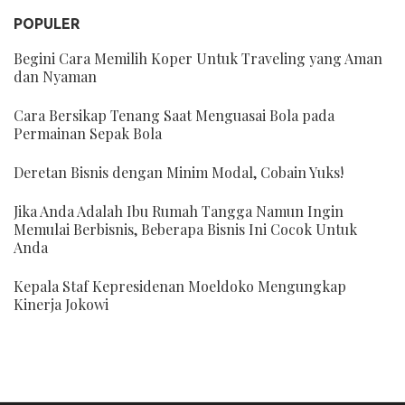
POPULER
Begini Cara Memilih Koper Untuk Traveling yang Aman
dan Nyaman
Cara Bersikap Tenang Saat Menguasai Bola pada
Permainan Sepak Bola
Deretan Bisnis dengan Minim Modal, Cobain Yuks!
Jika Anda Adalah Ibu Rumah Tangga Namun Ingin
Memulai Berbisnis, Beberapa Bisnis Ini Cocok Untuk
Anda
Kepala Staf Kepresidenan Moeldoko Mengungkap
Kinerja Jokowi