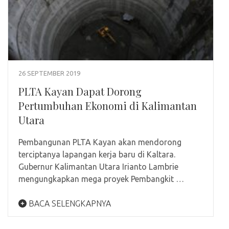
26 SEPTEMBER 2019
PLTA Kayan Dapat Dorong
Pertumbuhan Ekonomi di Kalimantan
Utara
Pembangunan PLTA Kayan akan mendorong
terciptanya lapangan kerja baru di Kaltara.
Gubernur Kalimantan Utara Irianto Lambrie
mengungkapkan mega proyek Pembangkit …
BACA SELENGKAPNYA