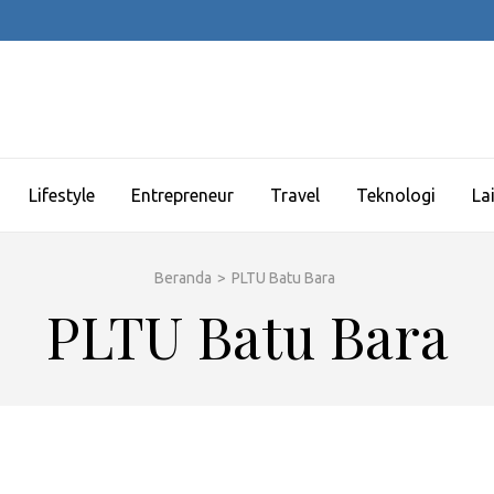
Lifestyle
Entrepreneur
Travel
Teknologi
La
Beranda
>
PLTU Batu Bara
PLTU Batu Bara