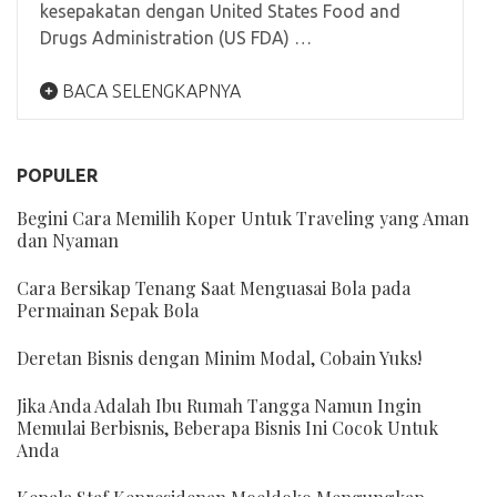
kesepakatan dengan United States Food and
Drugs Administration (US FDA) …
BACA SELENGKAPNYA
POPULER
Begini Cara Memilih Koper Untuk Traveling yang Aman
dan Nyaman
Cara Bersikap Tenang Saat Menguasai Bola pada
Permainan Sepak Bola
Deretan Bisnis dengan Minim Modal, Cobain Yuks!
Jika Anda Adalah Ibu Rumah Tangga Namun Ingin
Memulai Berbisnis, Beberapa Bisnis Ini Cocok Untuk
Anda