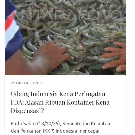
22 OKTOBER 2025
Udang Indonesia Kena Peringatan
FDA: Alasan Ribuan Kontainer Kena
Dispensasi?
Pada Sabtu (18/10/25), Kementerian Kelautan
dan Perikanan (KKP) Indonesia mencapai