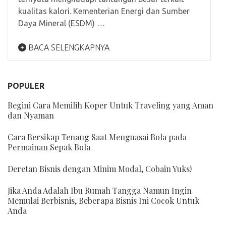
kualitas kalori. Kementerian Energi dan Sumber
Daya Mineral (ESDM) …
BACA SELENGKAPNYA
POPULER
Begini Cara Memilih Koper Untuk Traveling yang Aman
dan Nyaman
Cara Bersikap Tenang Saat Menguasai Bola pada
Permainan Sepak Bola
Deretan Bisnis dengan Minim Modal, Cobain Yuks!
Jika Anda Adalah Ibu Rumah Tangga Namun Ingin
Memulai Berbisnis, Beberapa Bisnis Ini Cocok Untuk
Anda