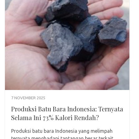
7 NOVEMBER 2025
Produksi Batu Bara Indonesia: Ternyata
Selama Ini 73% Kalori Rendah?
Produksi batu bara Indonesia yang melimpah
ternyata menghadapi tantangan besar terkait