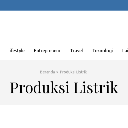
Lifestyle
Entrepreneur
Travel
Teknologi
La
Beranda
>
Produksi Listrik
Produksi Listrik