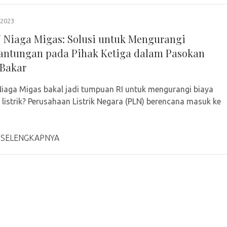
2023
 Niaga Migas: Solusi untuk Mengurangi
antungan pada Pihak Ketiga dalam Pasokan
Bakar
iaga Migas bakal jadi tumpuan RI untuk mengurangi biaya
 listrik? Perusahaan Listrik Negara (PLN) berencana masuk ke
 SELENGKAPNYA