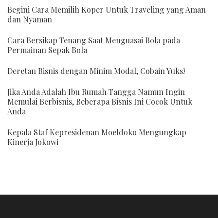
Begini Cara Memilih Koper Untuk Traveling yang Aman
dan Nyaman
Cara Bersikap Tenang Saat Menguasai Bola pada
Permainan Sepak Bola
Deretan Bisnis dengan Minim Modal, Cobain Yuks!
Jika Anda Adalah Ibu Rumah Tangga Namun Ingin
Memulai Berbisnis, Beberapa Bisnis Ini Cocok Untuk
Anda
Kepala Staf Kepresidenan Moeldoko Mengungkap
Kinerja Jokowi