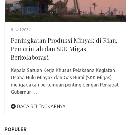
9 JULI 2024
Peningkatan Produksi Minyak di Riau,
Pemerintah dan SKK Migas
Berkolaborasi
Kepala Satuan Kerja Khusus Pelaksana Kegiatan
Usaha Hulu Minyak dan Gas Bumi (SKK Migas)
mengadakan pertemuan penting dengan Penjabat
Gubernur …
BACA SELENGKAPNYA
POPULER