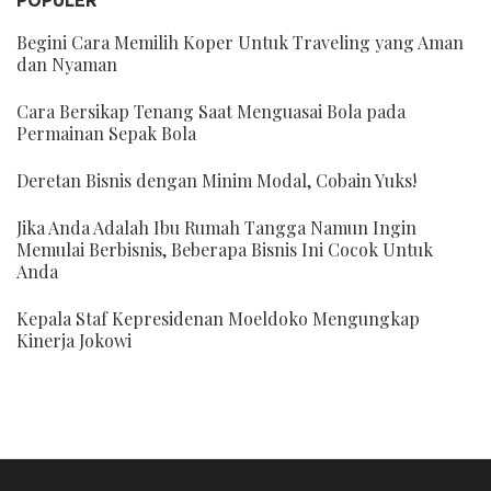
Begini Cara Memilih Koper Untuk Traveling yang Aman
dan Nyaman
Cara Bersikap Tenang Saat Menguasai Bola pada
Permainan Sepak Bola
Deretan Bisnis dengan Minim Modal, Cobain Yuks!
Jika Anda Adalah Ibu Rumah Tangga Namun Ingin
Memulai Berbisnis, Beberapa Bisnis Ini Cocok Untuk
Anda
Kepala Staf Kepresidenan Moeldoko Mengungkap
Kinerja Jokowi