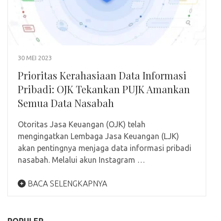
30 MEI 2023
Prioritas Kerahasiaan Data Informasi
Pribadi: OJK Tekankan PUJK Amankan
Semua Data Nasabah
Otoritas Jasa Keuangan (OJK) telah
mengingatkan Lembaga Jasa Keuangan (LJK)
akan pentingnya menjaga data informasi pribadi
nasabah. Melalui akun Instagram …
BACA SELENGKAPNYA
POPULER