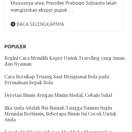
khususnya urea. Presiden Prabowo Subianto telah
mengizinkan ekspor pupuk …
BACA SELENGKAPNYA
POPULER
Begini Cara Memilih Koper Untuk Traveling yang Aman
dan Nyaman
Cara Bersikap Tenang Saat Menguasai Bola pada
Permainan Sepak Bola
Deretan Bisnis dengan Minim Modal, Cobain Yuks!
Jika Anda Adalah Ibu Rumah Tangga Namun Ingin
Memulai Berbisnis, Beberapa Bisnis Ini Cocok Untuk
Anda