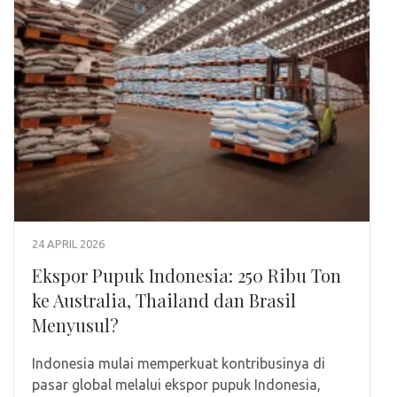
24 APRIL 2026
Ekspor Pupuk Indonesia: 250 Ribu Ton
ke Australia, Thailand dan Brasil
Menyusul?
Indonesia mulai memperkuat kontribusinya di
pasar global melalui ekspor pupuk Indonesia,