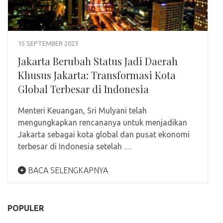
15 SEPTEMBER 2023
Jakarta Berubah Status Jadi Daerah
Khusus Jakarta: Transformasi Kota
Global Terbesar di Indonesia
Menteri Keuangan, Sri Mulyani telah
mengungkapkan rencananya untuk menjadikan
Jakarta sebagai kota global dan pusat ekonomi
terbesar di Indonesia setelah …
BACA SELENGKAPNYA
POPULER