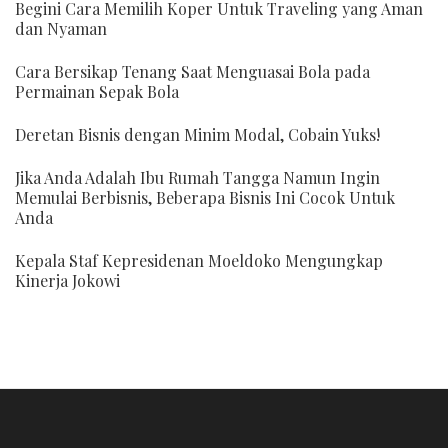
Begini Cara Memilih Koper Untuk Traveling yang Aman
dan Nyaman
Cara Bersikap Tenang Saat Menguasai Bola pada
Permainan Sepak Bola
Deretan Bisnis dengan Minim Modal, Cobain Yuks!
Jika Anda Adalah Ibu Rumah Tangga Namun Ingin
Memulai Berbisnis, Beberapa Bisnis Ini Cocok Untuk
Anda
Kepala Staf Kepresidenan Moeldoko Mengungkap
Kinerja Jokowi