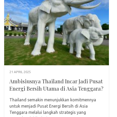
21 APRIL 2025
Ambisiusnya Thailand Incar Jadi Pusat
Energi Bersih Utama di Asia Tenggara?
Thailand semakin menunjukkan komitmennya
untuk menjadi Pusat Energi Bersih di Asia
Tenggara melalui langkah strategis yang