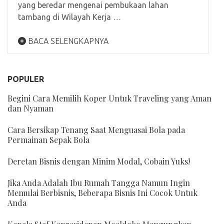
yang beredar mengenai pembukaan lahan
tambang di Wilayah Kerja …
BACA SELENGKAPNYA
POPULER
Begini Cara Memilih Koper Untuk Traveling yang Aman
dan Nyaman
Cara Bersikap Tenang Saat Menguasai Bola pada
Permainan Sepak Bola
Deretan Bisnis dengan Minim Modal, Cobain Yuks!
Jika Anda Adalah Ibu Rumah Tangga Namun Ingin
Memulai Berbisnis, Beberapa Bisnis Ini Cocok Untuk
Anda