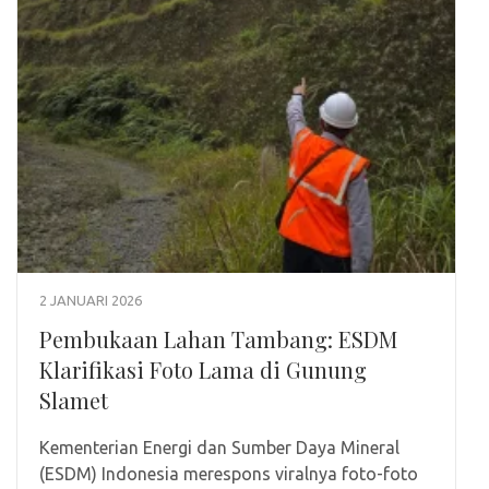
2 JANUARI 2026
Pembukaan Lahan Tambang: ESDM
Klarifikasi Foto Lama di Gunung
Slamet
Kementerian Energi dan Sumber Daya Mineral
(ESDM) Indonesia merespons viralnya foto-foto