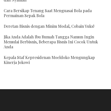
Cara Bersikap Tenang Saat Menguasai Bola pada
Permainan Sepak Bola
Deretan Bisnis dengan Minim Modal, Cobain Yuks!
Jika Anda Adalah Ibu Rumah Tangga Namun Ingin
Memulai Berbisnis, Beberapa Bisnis Ini Cocok Untuk
Anda
Kepala Staf Kepresidenan Moeldoko Mengungkap
Kinerja Jokowi