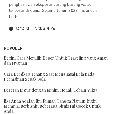
penghasil dan eksportir sarang burung walet
terbesar di dunia. Selama tahun 2022, Indonesia
berhasil …
BACA SELENGKAPNYA
POPULER
Begini Cara Memilih Koper Untuk Traveling yang Aman
dan Nyaman
Cara Bersikap Tenang Saat Menguasai Bola pada
Permainan Sepak Bola
Deretan Bisnis dengan Minim Modal, Cobain Yuks!
Jika Anda Adalah Ibu Rumah Tangga Namun Ingin
Memulai Berbisnis, Beberapa Bisnis Ini Cocok Untuk
Anda