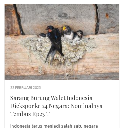
22 FEBRUARI 2023
Sarang Burung Walet Indonesia
Diekspor ke 24 Negara: Nominalnya
Tembus Rp23 T
Indonesia terus menjadi salah satu negara