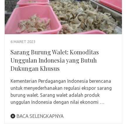
6 MARET 2023
Sarang Burung Walet: Komoditas
Unggulan Indonesia yang Butuh
Dukungan Khusus
Kementerian Perdagangan Indonesia berencana
untuk menyederhanakan regulasi ekspor sarang
burung walet. Sarang walet adalah produk
unggulan Indonesia dengan nilai ekonomi …
BACA SELENGKAPNYA