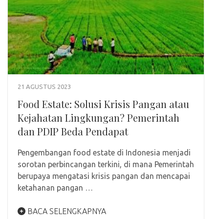
21 AGUSTUS 2023
Food Estate: Solusi Krisis Pangan atau
Kejahatan Lingkungan? Pemerintah
dan PDIP Beda Pendapat
Pengembangan food estate di Indonesia menjadi
sorotan perbincangan terkini, di mana Pemerintah
berupaya mengatasi krisis pangan dan mencapai
ketahanan pangan …
BACA SELENGKAPNYA