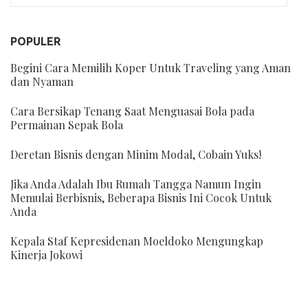
POPULER
Begini Cara Memilih Koper Untuk Traveling yang Aman
dan Nyaman
Cara Bersikap Tenang Saat Menguasai Bola pada
Permainan Sepak Bola
Deretan Bisnis dengan Minim Modal, Cobain Yuks!
Jika Anda Adalah Ibu Rumah Tangga Namun Ingin
Memulai Berbisnis, Beberapa Bisnis Ini Cocok Untuk
Anda
Kepala Staf Kepresidenan Moeldoko Mengungkap
Kinerja Jokowi