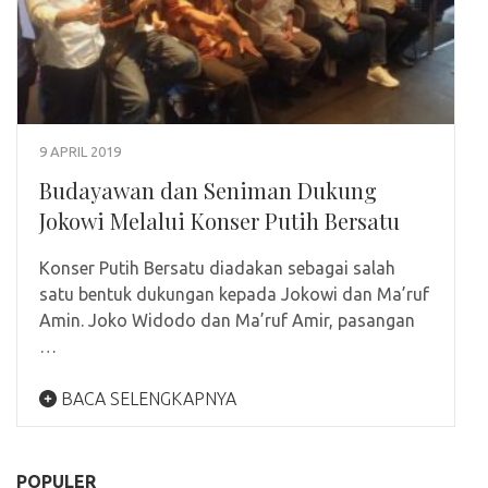
9 APRIL 2019
Budayawan dan Seniman Dukung
Jokowi Melalui Konser Putih Bersatu
Konser Putih Bersatu diadakan sebagai salah
satu bentuk dukungan kepada Jokowi dan Ma’ruf
Amin. Joko Widodo dan Ma’ruf Amir, pasangan
…
BACA SELENGKAPNYA
POPULER