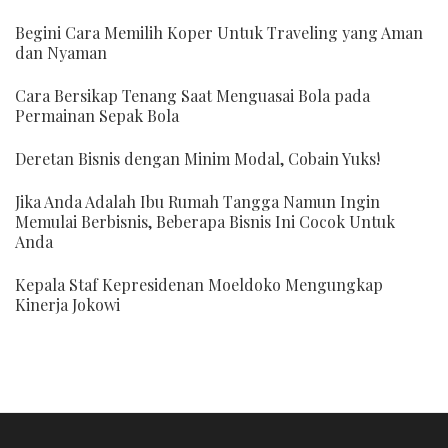
Begini Cara Memilih Koper Untuk Traveling yang Aman
dan Nyaman
Cara Bersikap Tenang Saat Menguasai Bola pada
Permainan Sepak Bola
Deretan Bisnis dengan Minim Modal, Cobain Yuks!
Jika Anda Adalah Ibu Rumah Tangga Namun Ingin
Memulai Berbisnis, Beberapa Bisnis Ini Cocok Untuk
Anda
Kepala Staf Kepresidenan Moeldoko Mengungkap
Kinerja Jokowi