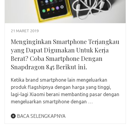
21 MARET 2019
Menginginkan Smartphone Terjangkau
yang Dapat Digunakan Untuk Kerja
Berat? Coba Smartphone Dengan
Snapdragon 845 Berikut ini.
Ketika brand smartphone lain mengeluarkan
produk flagshipnya dengan harga yang tinggi,
lagi-lagi Xiaomi berani membanting pasar dengan
mengeluarkan smartphone dengan …
BACA SELENGKAPNYA