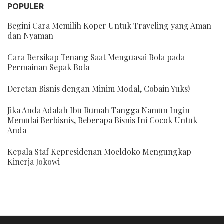
POPULER
Begini Cara Memilih Koper Untuk Traveling yang Aman
dan Nyaman
Cara Bersikap Tenang Saat Menguasai Bola pada
Permainan Sepak Bola
Deretan Bisnis dengan Minim Modal, Cobain Yuks!
Jika Anda Adalah Ibu Rumah Tangga Namun Ingin
Memulai Berbisnis, Beberapa Bisnis Ini Cocok Untuk
Anda
Kepala Staf Kepresidenan Moeldoko Mengungkap
Kinerja Jokowi