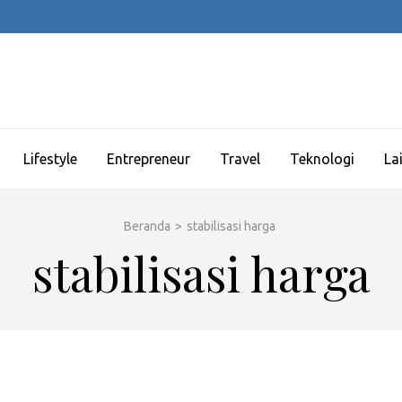
Lifestyle
Entrepreneur
Travel
Teknologi
La
Beranda
>
stabilisasi harga
stabilisasi harga