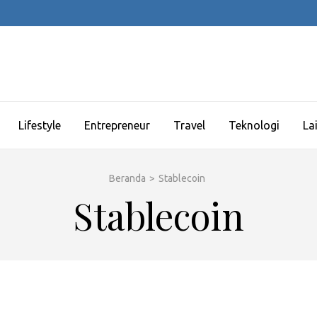
Lifestyle
Entrepreneur
Travel
Teknologi
La
Beranda
>
Stablecoin
Stablecoin