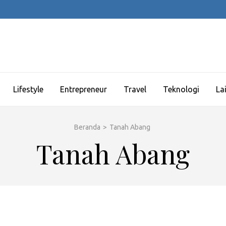
Lifestyle
Entrepreneur
Travel
Teknologi
La
Beranda
>
Tanah Abang
Tanah Abang