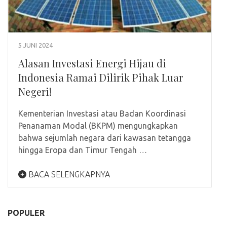
5 JUNI 2024
Alasan Investasi Energi Hijau di
Indonesia Ramai Dilirik Pihak Luar
Negeri!
Kementerian Investasi atau Badan Koordinasi
Penanaman Modal (BKPM) mengungkapkan
bahwa sejumlah negara dari kawasan tetangga
hingga Eropa dan Timur Tengah …
BACA SELENGKAPNYA
POPULER