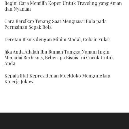
Begini Cara Memilih Koper Untuk Traveling yang Aman
dan Nyaman
Cara Bersikap Tenang Saat Menguasai Bola pada
Permainan Sepak Bola
Deretan Bisnis dengan Minim Modal, Cobain Yuks!
Jika Anda Adalah Ibu Rumah Tangga Namun Ingin
Memulai Berbisnis, Beberapa Bisnis Ini Cocok Untuk
Anda
Kepala Staf Kepresidenan Moeldoko Mengungkap
Kinerja Jokowi