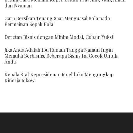
dan Nyaman
Cara Bersikap Tenang Saat Menguasai Bola pada
Permainan Sepak Bola
Deretan Bisnis dengan Minim Modal, Cobain Yuks!
Jika Anda Adalah Ibu Rumah Tangga Namun Ingin
Memulai Berbisnis, Beberapa Bisnis Ini Cocok Untuk
Anda
Kepala Staf Kepresidenan Moeldoko Mengungkap
Kinerja Jokowi