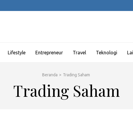
Lifestyle
Entrepreneur
Travel
Teknologi
La
Beranda
>
Trading Saham
Trading Saham