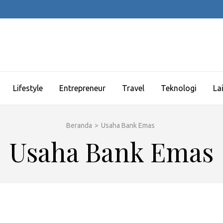
Lifestyle
Entrepreneur
Travel
Teknologi
La
Beranda
>
Usaha Bank Emas
Usaha Bank Emas