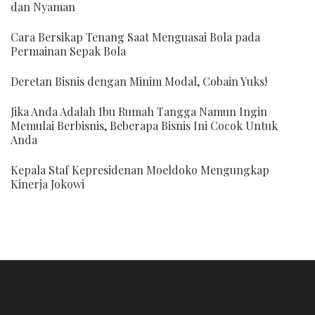
dan Nyaman
Cara Bersikap Tenang Saat Menguasai Bola pada
Permainan Sepak Bola
Deretan Bisnis dengan Minim Modal, Cobain Yuks!
Jika Anda Adalah Ibu Rumah Tangga Namun Ingin
Memulai Berbisnis, Beberapa Bisnis Ini Cocok Untuk
Anda
Kepala Staf Kepresidenan Moeldoko Mengungkap
Kinerja Jokowi