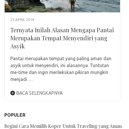
23 APRIL 2019
Ternyata Inilah Alasan Mengapa Pantai
Merupakan Tempat Menyendiri yang
Asyik
Pantai merupakan tempat yang paling aman dan
asyik untuk menyendiri, ini alasannya. Tuntutan
me-time dan ingin merilekskan pikiran mungkin
menjadi …
BACA SELENGKAPNYA
POPULER
Begini Cara Memilih Koper Untuk Traveling yang Aman