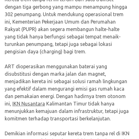
dengan tiga gerbong yang mampu menampung hingga
302 penumpang. Untuk mendukung operasional trem
ini, Kementerian Pekerjaan Umum dan Perumahan
Rakyat (PUPR) akan segera membangun halte-halte
yang tidak hanya berfungsi sebagai tempat menaik-
turunkan penumpang, tetapi juga sebagai lokasi
pengisian daya (charging) bagi trem.
ART dioperasikan menggunakan baterai yang
disubstitusi dengan marka jalan dan magnet,
menjadikan kereta ini sebagai solusi ramah lingkungan
yang efektif dalam mengurangi emisi gas rumah kaca
dan pemakaian energi. Dengan hadirnya trem otonom
ini,
IKN Nusantara
Kalimantan Timur tidak hanya
menunjukkan kemajuan dalam infrastruktur, tetapi juga
komitmen terhadap transportasi berkelanjutan.
Demikian informasi seputar kereta trem tanpa rel di IKN