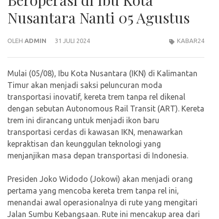
Nusantara Nanti 05 Agustus
OLEH
ADMIN
31 JULI 2024
KABAR24
Mulai (05/08), Ibu Kota Nusantara (IKN) di Kalimantan
Timur akan menjadi saksi peluncuran moda
transportasi inovatif, kereta trem tanpa rel dikenal
dengan sebutan Autonomous Rail Transit (ART). Kereta
trem ini dirancang untuk menjadi ikon baru
transportasi cerdas di kawasan IKN, menawarkan
kepraktisan dan keunggulan teknologi yang
menjanjikan masa depan transportasi di Indonesia.
Presiden Joko Widodo (Jokowi) akan menjadi orang
pertama yang mencoba kereta trem tanpa rel ini,
menandai awal operasionalnya di rute yang mengitari
Jalan Sumbu Kebangsaan. Rute ini mencakup area dari