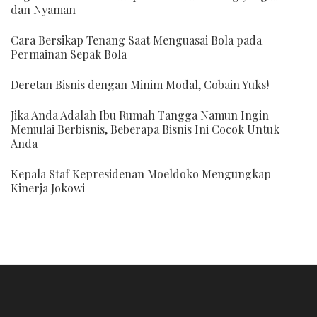
dan Nyaman
Cara Bersikap Tenang Saat Menguasai Bola pada
Permainan Sepak Bola
Deretan Bisnis dengan Minim Modal, Cobain Yuks!
Jika Anda Adalah Ibu Rumah Tangga Namun Ingin
Memulai Berbisnis, Beberapa Bisnis Ini Cocok Untuk
Anda
Kepala Staf Kepresidenan Moeldoko Mengungkap
Kinerja Jokowi