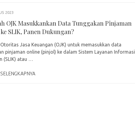
US 2023
h OJK Masukkankan Data Tunggakan Pinjaman
 ke SLIK, Panen Dukungan?
 Otoritas Jasa Keuangan (OJK) untuk memasukkan data
n pinjaman online (pinjol) ke dalam Sistem Layanan Informasi
 (SLIK) atau …
 SELENGKAPNYA