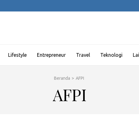
Lifestyle
Entrepreneur
Travel
Teknologi
La
Beranda
>
AFPI
AFPI