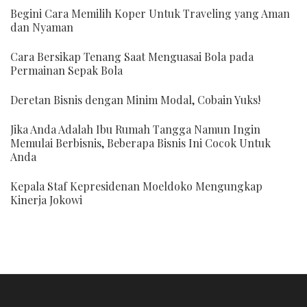
Begini Cara Memilih Koper Untuk Traveling yang Aman
dan Nyaman
Cara Bersikap Tenang Saat Menguasai Bola pada
Permainan Sepak Bola
Deretan Bisnis dengan Minim Modal, Cobain Yuks!
Jika Anda Adalah Ibu Rumah Tangga Namun Ingin
Memulai Berbisnis, Beberapa Bisnis Ini Cocok Untuk
Anda
Kepala Staf Kepresidenan Moeldoko Mengungkap
Kinerja Jokowi