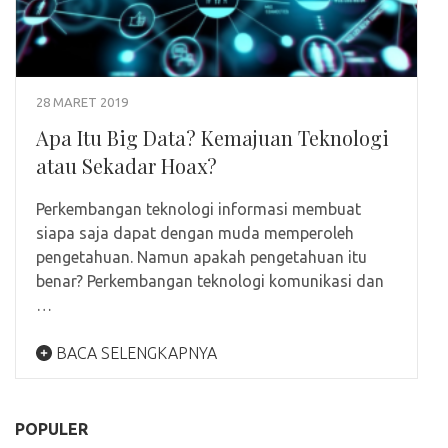
28 MARET 2019
Apa Itu Big Data? Kemajuan Teknologi
atau Sekadar Hoax?
Perkembangan teknologi informasi membuat
siapa saja dapat dengan muda memperoleh
pengetahuan. Namun apakah pengetahuan itu
benar? Perkembangan teknologi komunikasi dan
…
BACA SELENGKAPNYA
POPULER