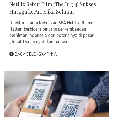
Netflix Sebut Film ‘The Big 4’ Sukses
Hingga ke Amerika Selatan
Direktur Umum Kebijakan SEA Netflix, Ruben
Hattari berbicara tentang perkembangan
perfilman Indonesia dan potensinya di pasar
global. Dia menyatakan bahwa …
BACA SELENGKAPNYA