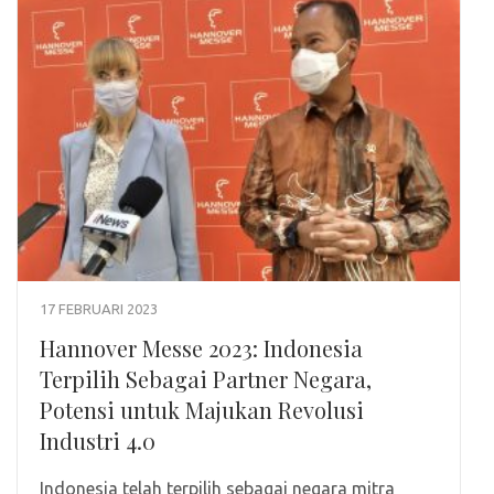
17 FEBRUARI 2023
Hannover Messe 2023: Indonesia
Terpilih Sebagai Partner Negara,
Potensi untuk Majukan Revolusi
Industri 4.0
Indonesia telah terpilih sebagai negara mitra