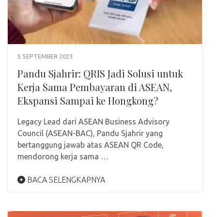
5 SEPTEMBER 2023
Pandu Sjahrir: QRIS Jadi Solusi untuk
Kerja Sama Pembayaran di ASEAN,
Ekspansi Sampai ke Hongkong?
Legacy Lead dari ASEAN Business Advisory
Council (ASEAN-BAC), Pandu Sjahrir yang
bertanggung jawab atas ASEAN QR Code,
mendorong kerja sama …
BACA SELENGKAPNYA