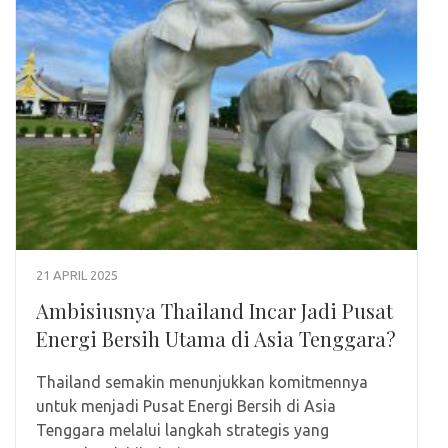
21 APRIL 2025
Ambisiusnya Thailand Incar Jadi Pusat
Energi Bersih Utama di Asia Tenggara?
Thailand semakin menunjukkan komitmennya
untuk menjadi Pusat Energi Bersih di Asia
Tenggara melalui langkah strategis yang