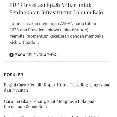
PUPR Investasi Rp481 Miliar untuk
Peningkatan Infrastruktur Labuan Bajo
Indonesia akan memimpin ASEAN pada tahun
2023 dan Presiden Jokowi (Joko Widodo)
memulai momentum keketuaan dengan membuka
Kick Off pada …
BACA SELENGKAPNYA
POPULER
Begini Cara Memilih Koper Untuk Traveling yang Aman
dan Nyaman
Cara Bersikap Tenang Saat Menguasai Bola pada
Permainan Sepak Bola