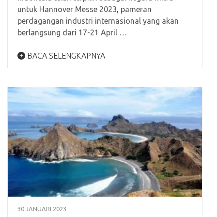
untuk Hannover Messe 2023, pameran
perdagangan industri internasional yang akan
berlangsung dari 17-21 April …
BACA SELENGKAPNYA
30 JANUARI 2023