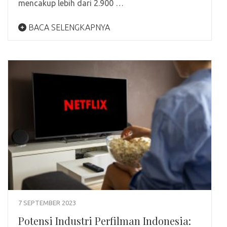
mencakup lebih dari 2.900 …
BACA SELENGKAPNYA
7 SEPTEMBER 2023
Potensi Industri Perfilman Indonesia: