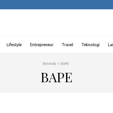
Lifestyle
Entrepreneur
Travel
Teknologi
La
Beranda
>
BAPE
BAPE