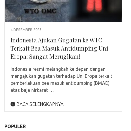
4 DESEMBER 2023
Indonesia Ajukan Gugatan ke WTO
Terkait Bea Masuk Antidumping Uni
Eropa: Sangat Merugikan!
Indonesia resmi melangkah ke depan dengan
mengajukan gugatan terhadap Uni Eropa terkait
pemberlakuan bea masuk antidumping (BMAD)
atas baja nirkarat …
BACA SELENGKAPNYA
POPULER