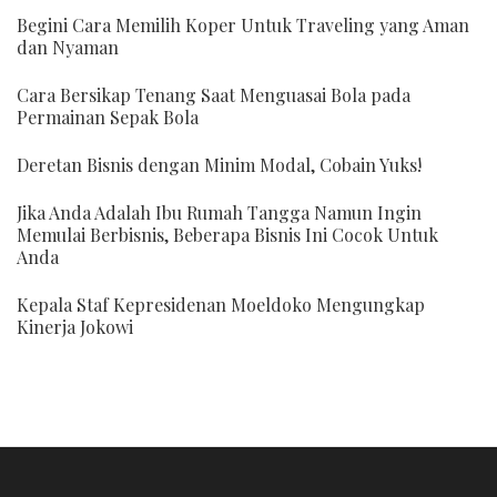
Begini Cara Memilih Koper Untuk Traveling yang Aman
dan Nyaman
Cara Bersikap Tenang Saat Menguasai Bola pada
Permainan Sepak Bola
Deretan Bisnis dengan Minim Modal, Cobain Yuks!
Jika Anda Adalah Ibu Rumah Tangga Namun Ingin
Memulai Berbisnis, Beberapa Bisnis Ini Cocok Untuk
Anda
Kepala Staf Kepresidenan Moeldoko Mengungkap
Kinerja Jokowi