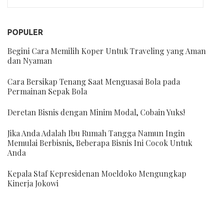
POPULER
Begini Cara Memilih Koper Untuk Traveling yang Aman
dan Nyaman
Cara Bersikap Tenang Saat Menguasai Bola pada
Permainan Sepak Bola
Deretan Bisnis dengan Minim Modal, Cobain Yuks!
Jika Anda Adalah Ibu Rumah Tangga Namun Ingin
Memulai Berbisnis, Beberapa Bisnis Ini Cocok Untuk
Anda
Kepala Staf Kepresidenan Moeldoko Mengungkap
Kinerja Jokowi