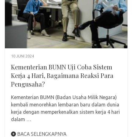
10 JUNI 2024
Kementerian BUMN Uji Coba Sistem
Kerja 4 Hari, Bagaimana Reaksi Para
Pengusaha?
Kementerian BUMN (Badan Usaha Milik Negara)
kembali menorehkan lembaran baru dalam dunia
kerja dengan memperkenalkan sistem kerja 4 hari
dalam …
BACA SELENGKAPNYA