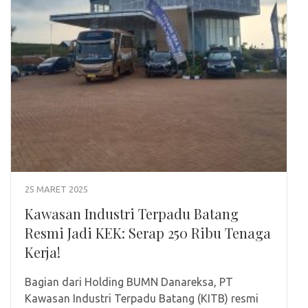
25 MARET 2025
Kawasan Industri Terpadu Batang
Resmi Jadi KEK: Serap 250 Ribu Tenaga
Kerja!
Bagian dari Holding BUMN Danareksa, PT
Kawasan Industri Terpadu Batang (KITB) resmi