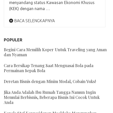
menyandang status Kawasan Ekonomi Khusus
(KEK) dengan nama …
BACA SELENGKAPNYA
POPULER
Begini Cara Memilih Koper Untuk Traveling yang Aman
dan Nyaman
Cara Bersikap Tenang Saat Menguasai Bola pada
Permainan Sepak Bola
Deretan Bisnis dengan Minim Modal, Cobain Yuks!
Jika Anda Adalah Ibu Rumah Tangga Namun Ingin
Memulai Berbisnis, Beberapa Bisnis Ini Cocok Untuk
Anda