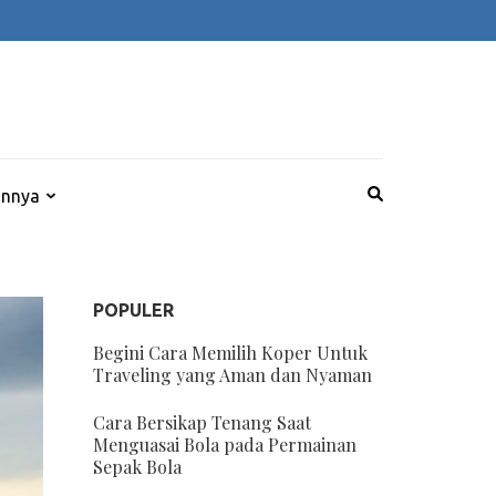
innya
POPULER
Begini Cara Memilih Koper Untuk
Traveling yang Aman dan Nyaman
Cara Bersikap Tenang Saat
Menguasai Bola pada Permainan
Sepak Bola