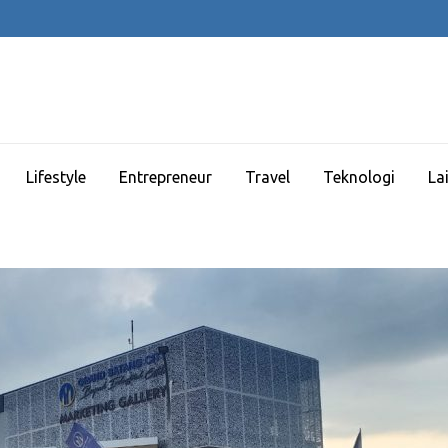
Lifestyle
Entrepreneur
Travel
Teknologi
La