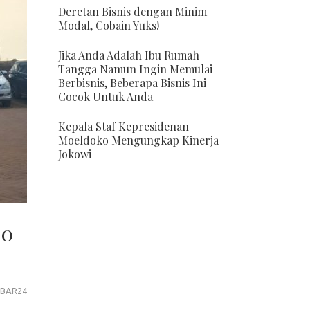
Deretan Bisnis dengan Minim
Modal, Cobain Yuks!
Jika Anda Adalah Ibu Rumah
Tangga Namun Ingin Memulai
Berbisnis, Beberapa Bisnis Ini
Cocok Untuk Anda
Kepala Staf Kepresidenan
Moeldoko Mengungkap Kinerja
Jokowi
50
BAR24