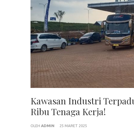
Kawasan Industri Terpadu
Ribu Tenaga Kerja!
OLEH
ADMIN
25 MARET 2025