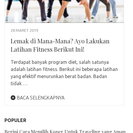
28 MARET 2019
Lemak di Mana-Mana? Ayo Lakukan
Latihan Fitness Berikut Ini!
Terdapat banyak program diet, salah satunya
adalah latihan fitness. Berikut ini beberapa latihan
yang efektif menurunkan berat badan. Badan
tidak …
BACA SELENGKAPNYA
POPULER
Begini Cara Memilih Koper Untuk Traveling yang Aman