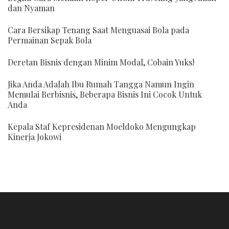
dan Nyaman
Cara Bersikap Tenang Saat Menguasai Bola pada
Permainan Sepak Bola
Deretan Bisnis dengan Minim Modal, Cobain Yuks!
Jika Anda Adalah Ibu Rumah Tangga Namun Ingin
Memulai Berbisnis, Beberapa Bisnis Ini Cocok Untuk
Anda
Kepala Staf Kepresidenan Moeldoko Mengungkap
Kinerja Jokowi