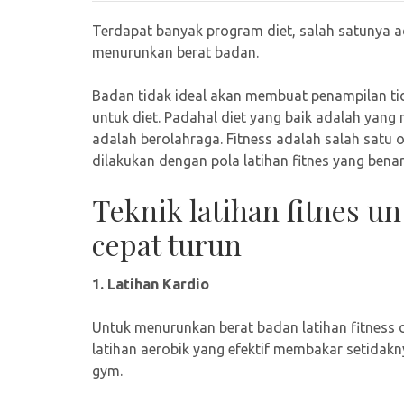
Terdapat banyak program diet, salah satunya adal
menurunkan berat badan.
Badan tidak ideal akan membuat penampilan ti
untuk diet. Padahal diet yang baik adalah yang
adalah berolahraga. Fitness adalah salah satu 
dilakukan dengan pola latihan fitnes yang benar
Teknik latihan fitnes u
cepat turun
1. Latihan Kardio
Untuk menurunkan berat badan latihan fitness
latihan aerobik yang efektif membakar setidakn
gym.