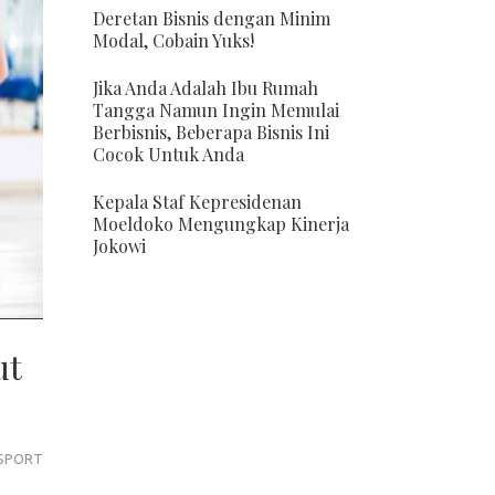
Deretan Bisnis dengan Minim
Modal, Cobain Yuks!
Jika Anda Adalah Ibu Rumah
Tangga Namun Ingin Memulai
Berbisnis, Beberapa Bisnis Ini
Cocok Untuk Anda
Kepala Staf Kepresidenan
Moeldoko Mengungkap Kinerja
Jokowi
ut
SPORT