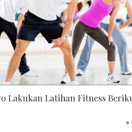
 Lakukan Latihan Fitness Berik