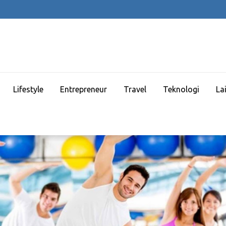
Lifestyle
Entrepreneur
Travel
Teknologi
La