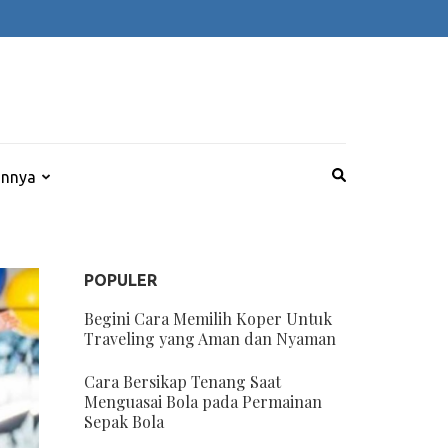
innya
POPULER
Begini Cara Memilih Koper Untuk
Traveling yang Aman dan Nyaman
Cara Bersikap Tenang Saat
Menguasai Bola pada Permainan
Sepak Bola