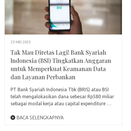
23 MEI 2023
Tak Mau Diretas Lagi! Bank Syariah
Indonesia (BSI) Tingkatkan Anggaran
untuk Memperkuat Keamanan Data
dan Layanan Perbankan
PT Bank Syariah Indonesia Tbk (BRIS) atau BSI
telah mengalokasikan dana sebesar Rp580 miliar
sebagai modal kerja atau capital expenditure …
BACA SELENGKAPNYA