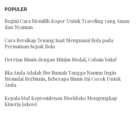
POPULER
Begini Cara Memilih Koper Untuk Traveling yang Aman
dan Nyaman
Cara Bersikap Tenang Saat Menguasai Bola pada
Permainan Sepak Bola
Deretan Bisnis dengan Minim Modal, Cobain Yuks!
Jika Anda Adalah Ibu Rumah Tangga Namun Ingin
Memulai Berbisnis, Beberapa Bisnis Ini Cocok Untuk
Anda
Kepala Staf Kepresidenan Moeldoko Mengungkap
Kinerja Jokowi