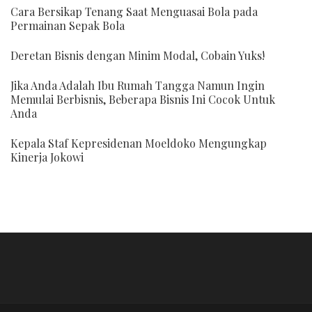
Cara Bersikap Tenang Saat Menguasai Bola pada
Permainan Sepak Bola
Deretan Bisnis dengan Minim Modal, Cobain Yuks!
Jika Anda Adalah Ibu Rumah Tangga Namun Ingin
Memulai Berbisnis, Beberapa Bisnis Ini Cocok Untuk
Anda
Kepala Staf Kepresidenan Moeldoko Mengungkap
Kinerja Jokowi