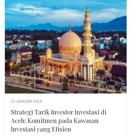
23 JANUARI 2024
Strategi Tarik Investor Investasi di
Aceh: Komitmen pada Kawasan
Investasi yang Efisien