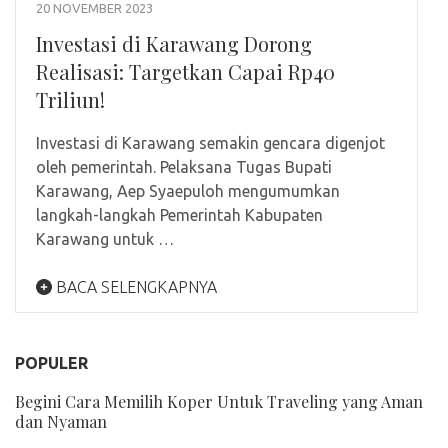
20 NOVEMBER 2023
Investasi di Karawang Dorong
Realisasi: Targetkan Capai Rp40
Triliun!
Investasi di Karawang semakin gencara digenjot
oleh pemerintah. Pelaksana Tugas Bupati
Karawang, Aep Syaepuloh mengumumkan
langkah-langkah Pemerintah Kabupaten
Karawang untuk …
BACA SELENGKAPNYA
POPULER
Begini Cara Memilih Koper Untuk Traveling yang Aman
dan Nyaman