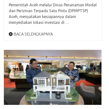
Pemerintah Aceh melalui Dinas Penanaman Modal
dan Perizinan Terpadu Satu Pintu (DPMPTSP)
Aceh, menyatakan kesiapannya dalam
menyediakan lokasi investasi di …
BACA SELENGKAPNYA