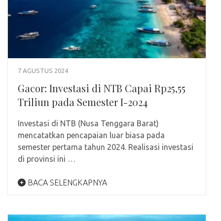
7 AGUSTUS 2024
Gacor: Investasi di NTB Capai Rp25,55
Triliun pada Semester I-2024
Investasi di NTB (Nusa Tenggara Barat)
mencatatkan pencapaian luar biasa pada
semester pertama tahun 2024. Realisasi investasi
di provinsi ini …
BACA SELENGKAPNYA