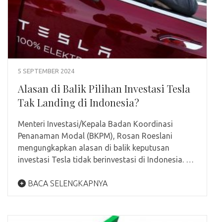
5 SEPTEMBER 2024
Alasan di Balik Pilihan Investasi Tesla
Tak Landing di Indonesia?
Menteri Investasi/Kepala Badan Koordinasi
Penanaman Modal (BKPM), Rosan Roeslani
mengungkapkan alasan di balik keputusan
investasi Tesla tidak berinvestasi di Indonesia. …
BACA SELENGKAPNYA