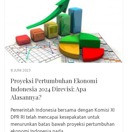
8 JUNI 2023
Proyeksi Pertumbuhan Ekonomi
Indonesia 2024 Direvisi: Apa
Alasannya?
Pemerintah Indonesia bersama dengan Komisi XI
DPR RI telah mencapai kesepakatan untuk
menurunkan batas bawah proyeksi pertumbuhan
ekonomi Indonesia pada …