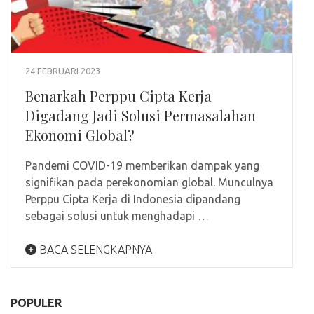
24 FEBRUARI 2023
Benarkah Perppu Cipta Kerja
Digadang Jadi Solusi Permasalahan
Ekonomi Global?
Pandemi COVID-19 memberikan dampak yang
signifikan pada perekonomian global. Munculnya
Perppu Cipta Kerja di Indonesia dipandang
sebagai solusi untuk menghadapi …
BACA SELENGKAPNYA
POPULER