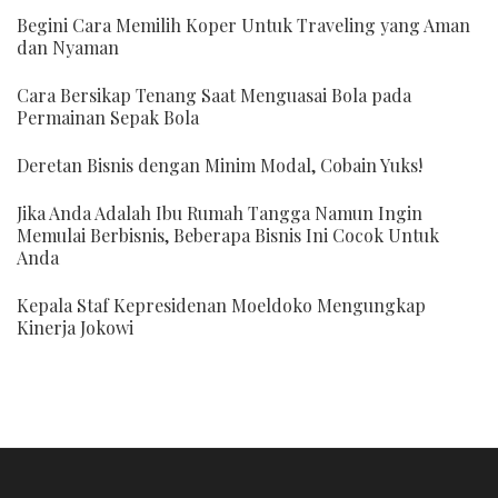
Begini Cara Memilih Koper Untuk Traveling yang Aman
dan Nyaman
Cara Bersikap Tenang Saat Menguasai Bola pada
Permainan Sepak Bola
Deretan Bisnis dengan Minim Modal, Cobain Yuks!
Jika Anda Adalah Ibu Rumah Tangga Namun Ingin
Memulai Berbisnis, Beberapa Bisnis Ini Cocok Untuk
Anda
Kepala Staf Kepresidenan Moeldoko Mengungkap
Kinerja Jokowi