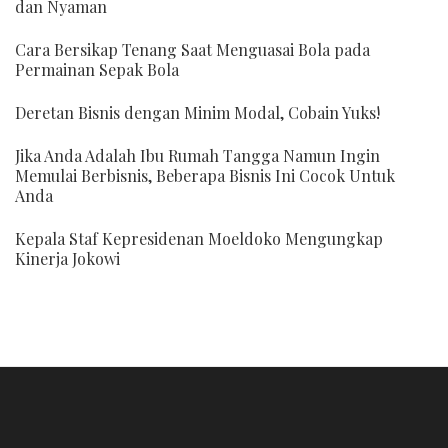
dan Nyaman
Cara Bersikap Tenang Saat Menguasai Bola pada
Permainan Sepak Bola
Deretan Bisnis dengan Minim Modal, Cobain Yuks!
Jika Anda Adalah Ibu Rumah Tangga Namun Ingin
Memulai Berbisnis, Beberapa Bisnis Ini Cocok Untuk
Anda
Kepala Staf Kepresidenan Moeldoko Mengungkap
Kinerja Jokowi