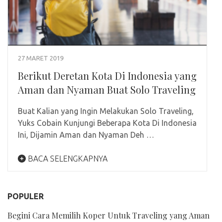
27 MARET 2019
Berikut Deretan Kota Di Indonesia yang
Aman dan Nyaman Buat Solo Traveling
Buat Kalian yang Ingin Melakukan Solo Traveling,
Yuks Cobain Kunjungi Beberapa Kota Di Indonesia
Ini, Dijamin Aman dan Nyaman Deh …
BACA SELENGKAPNYA
POPULER
Begini Cara Memilih Koper Untuk Traveling yang Aman