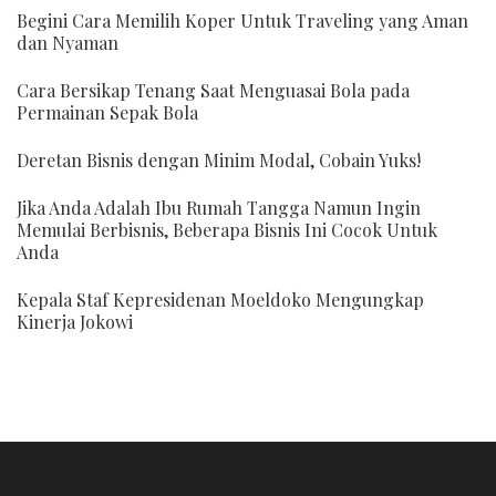
Begini Cara Memilih Koper Untuk Traveling yang Aman
dan Nyaman
Cara Bersikap Tenang Saat Menguasai Bola pada
Permainan Sepak Bola
Deretan Bisnis dengan Minim Modal, Cobain Yuks!
Jika Anda Adalah Ibu Rumah Tangga Namun Ingin
Memulai Berbisnis, Beberapa Bisnis Ini Cocok Untuk
Anda
Kepala Staf Kepresidenan Moeldoko Mengungkap
Kinerja Jokowi