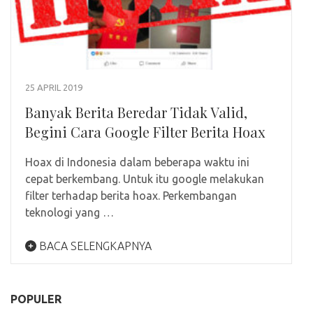
25 APRIL 2019
Banyak Berita Beredar Tidak Valid,
Begini Cara Google Filter Berita Hoax
Hoax di Indonesia dalam beberapa waktu ini
cepat berkembang. Untuk itu google melakukan
filter terhadap berita hoax. Perkembangan
teknologi yang …
BACA SELENGKAPNYA
POPULER