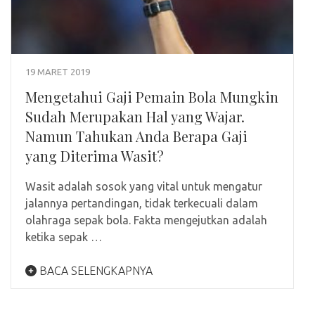
19 MARET 2019
Mengetahui Gaji Pemain Bola Mungkin
Sudah Merupakan Hal yang Wajar.
Namun Tahukan Anda Berapa Gaji
yang Diterima Wasit?
Wasit adalah sosok yang vital untuk mengatur
jalannya pertandingan, tidak terkecuali dalam
olahraga sepak bola. Fakta mengejutkan adalah
ketika sepak …
BACA SELENGKAPNYA