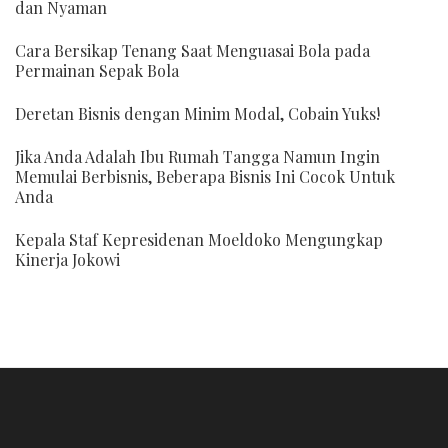
dan Nyaman
Cara Bersikap Tenang Saat Menguasai Bola pada
Permainan Sepak Bola
Deretan Bisnis dengan Minim Modal, Cobain Yuks!
Jika Anda Adalah Ibu Rumah Tangga Namun Ingin
Memulai Berbisnis, Beberapa Bisnis Ini Cocok Untuk
Anda
Kepala Staf Kepresidenan Moeldoko Mengungkap
Kinerja Jokowi