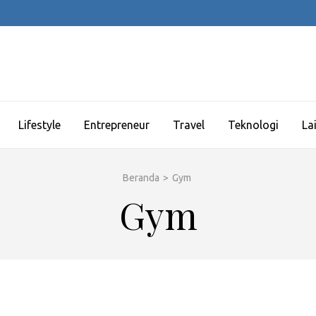
Lifestyle
Entrepreneur
Travel
Teknologi
La
Beranda
>
Gym
Gym