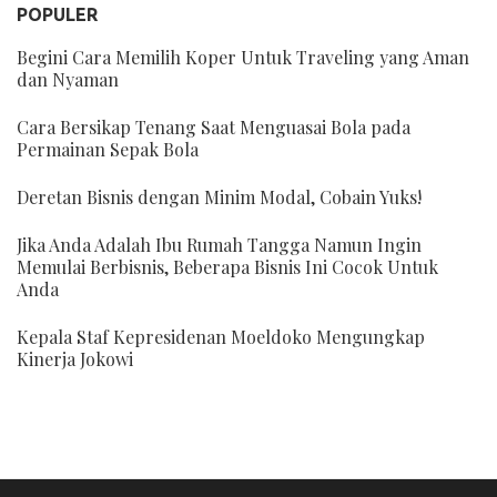
POPULER
Begini Cara Memilih Koper Untuk Traveling yang Aman
dan Nyaman
Cara Bersikap Tenang Saat Menguasai Bola pada
Permainan Sepak Bola
Deretan Bisnis dengan Minim Modal, Cobain Yuks!
Jika Anda Adalah Ibu Rumah Tangga Namun Ingin
Memulai Berbisnis, Beberapa Bisnis Ini Cocok Untuk
Anda
Kepala Staf Kepresidenan Moeldoko Mengungkap
Kinerja Jokowi