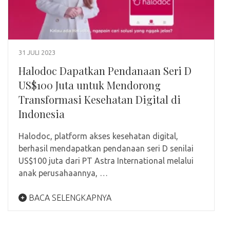
31 JULI 2023
Halodoc Dapatkan Pendanaan Seri D
US$100 Juta untuk Mendorong
Transformasi Kesehatan Digital di
Indonesia
Halodoc, platform akses kesehatan digital,
berhasil mendapatkan pendanaan seri D senilai
US$100 juta dari PT Astra International melalui
anak perusahaannya, …
BACA SELENGKAPNYA